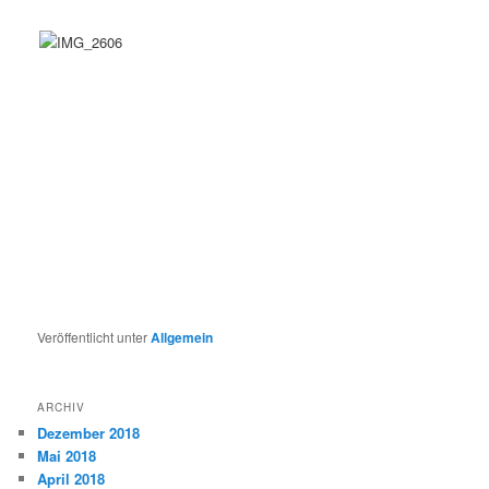
Veröffentlicht unter
Allgemein
ARCHIV
Dezember 2018
Mai 2018
April 2018