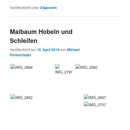
Veröffentlicht unter
Allgemein
Maibaum Hobeln und
Schleifen
Veröffentlicht am
10. April 2018
von
Michael
Pentenrieder