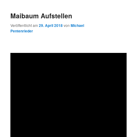
Maibaum Aufstellen
Veröffentlicht am
29. April 2018
von
Michael
Pentenrieder