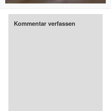
Kommentar verfassen