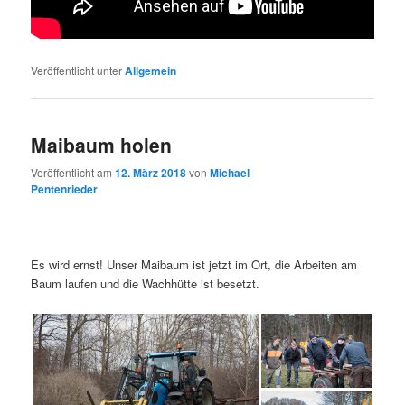
Veröffentlicht unter
Allgemein
Maibaum holen
Veröffentlicht am
12. März 2018
von
Michael
Pentenrieder
Es wird ernst! Unser Maibaum ist jetzt im Ort, die Arbeiten am
Baum laufen und die Wachhütte ist besetzt.