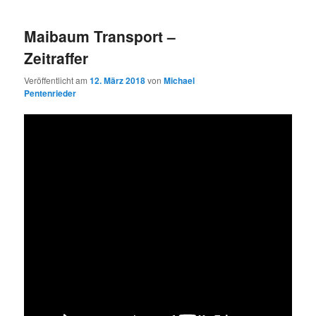
Maibaum Transport –
Zeitraffer
Veröffentlicht am
12. März 2018
von
Michael
Pentenrieder