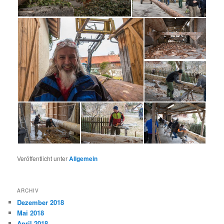
Veröffentlicht unter
Allgemein
ARCHIV
Dezember 2018
Mai 2018
April 2018