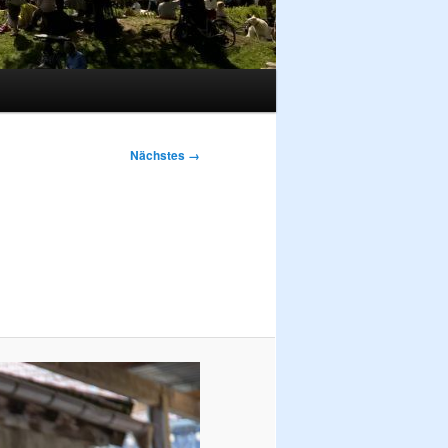
Nächstes →