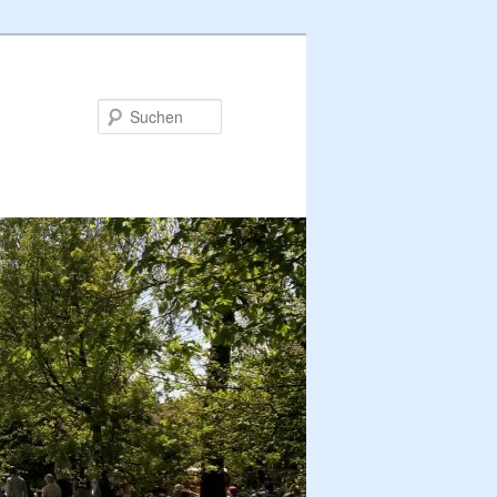
Suchen