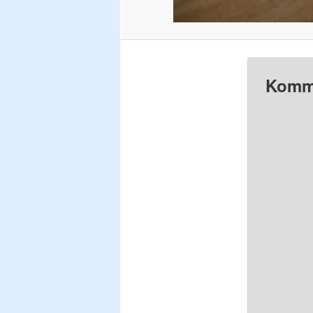
Komme