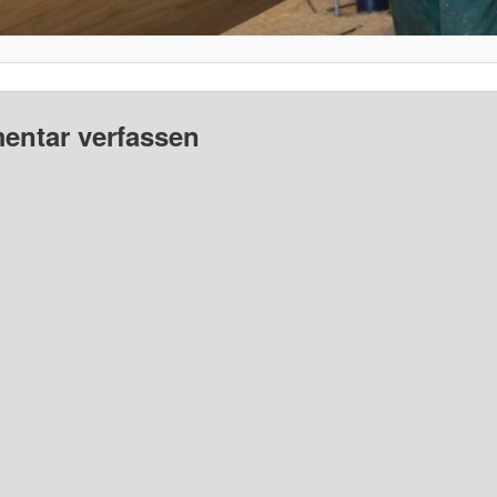
ntar verfassen