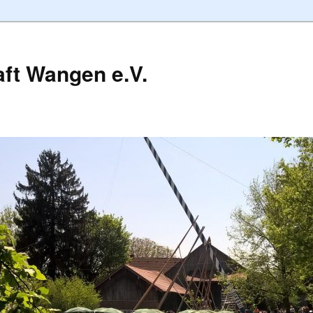
ft Wangen e.V.