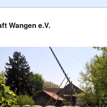
ft Wangen e.V.