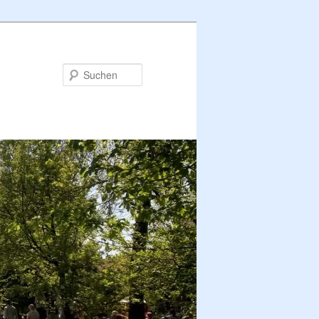
Suchen