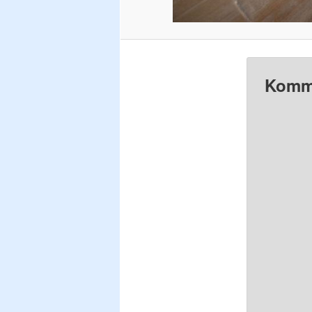
Komme