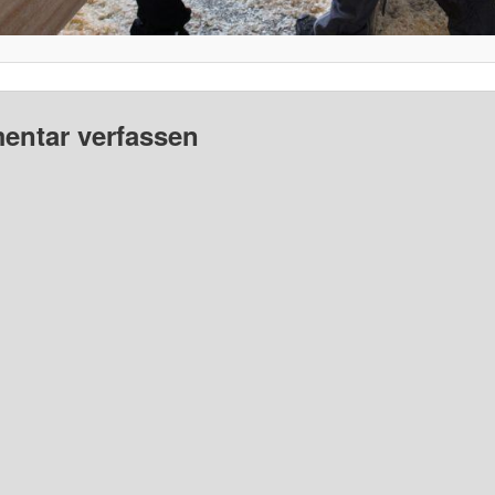
ntar verfassen