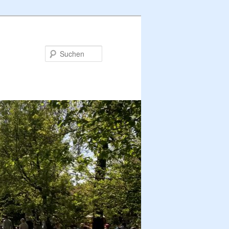
Suchen