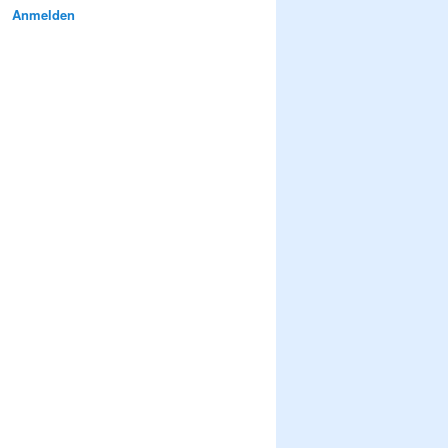
Anmelden