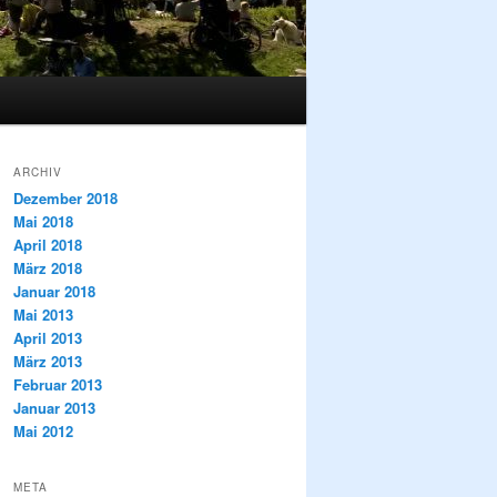
ARCHIV
Dezember 2018
Mai 2018
April 2018
März 2018
Januar 2018
Mai 2013
April 2013
März 2013
Februar 2013
Januar 2013
Mai 2012
META