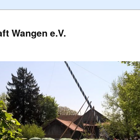
ft Wangen e.V.