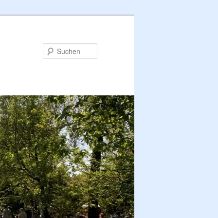
Suchen