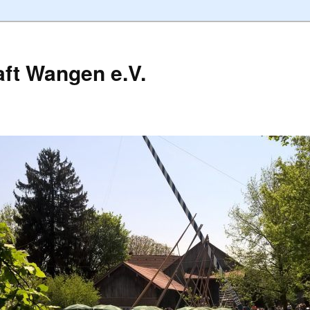
ft Wangen e.V.