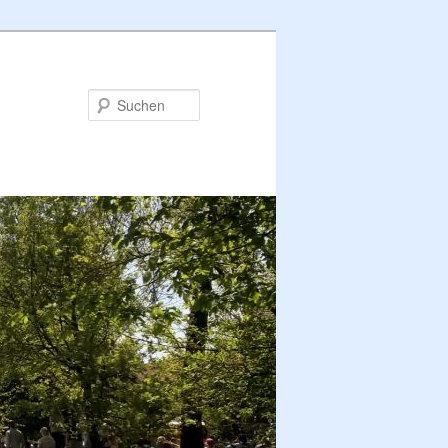
Suchen