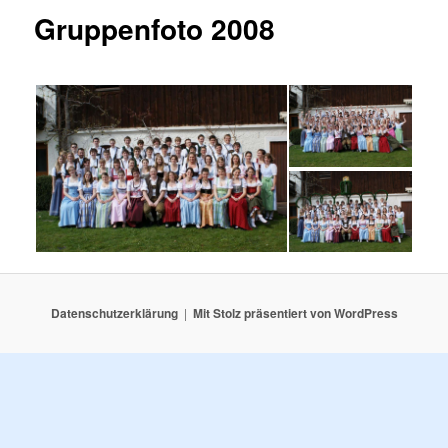
Gruppenfoto 2008
Datenschutzerklärung
Mit Stolz präsentiert von WordPress