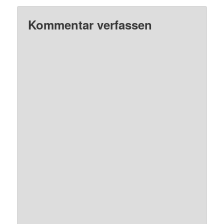
Kommentar verfassen