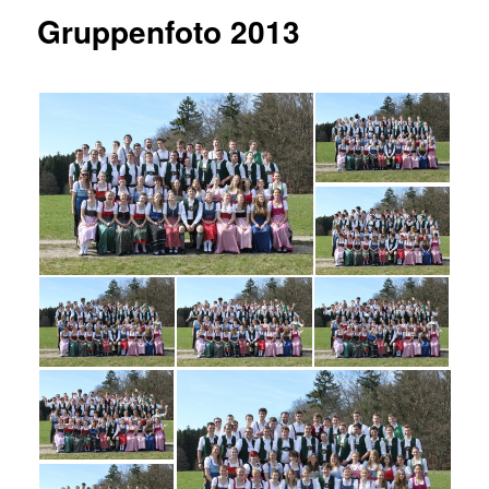
Gruppenfoto 2013