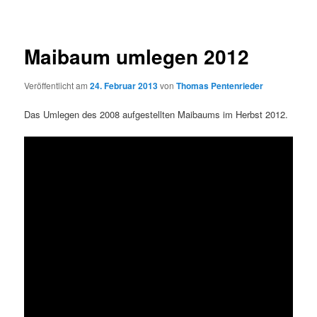
Maibaum umlegen 2012
Veröffentlicht am
24. Februar 2013
von
Thomas Pentenrieder
Das Umlegen des 2008 aufgestellten Maibaums im Herbst 2012.