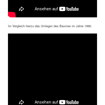
Im Vergleich hierzu das Umlegen des Baumes im Jahre 1996.