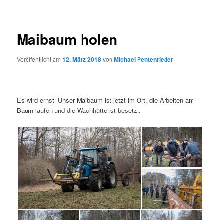
Maibaum holen
Veröffentlicht am
12. März 2018
von
Michael Pentenrieder
Es wird ernst! Unser Maibaum ist jetzt im Ort, die Arbeiten am
Baum laufen und die Wachhütte ist besetzt.