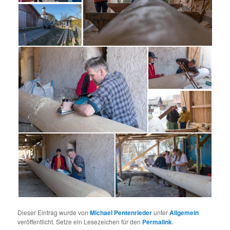
Dieser Eintrag wurde von
Michael Pentenrieder
unter
Allgemein
veröffentlicht. Setze ein Lesezeichen für den
Permalink
.