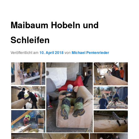
Maibaum Hobeln und
Schleifen
Veröffentlicht am
10. April 2018
von
Michael Pentenrieder