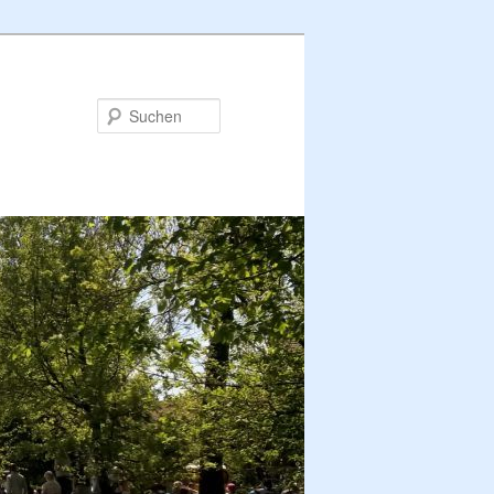
Suchen