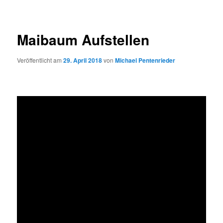
Maibaum Aufstellen
Veröffentlicht am
29. April 2018
von
Michael Pentenrieder