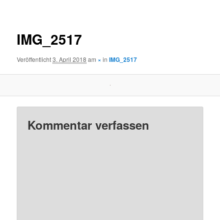
Navigation
IMG_2517
Veröffentlicht
3. April 2018
am
×
in
IMG_2517
Kommentar verfassen