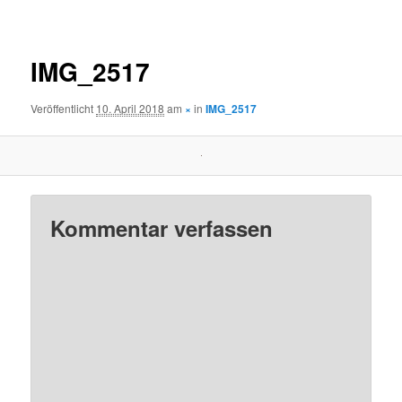
Navigation
IMG_2517
Veröffentlicht
10. April 2018
am
×
in
IMG_2517
Kommentar verfassen