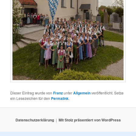
Dieser Eintrag wurde von
Franz
unter
Allgemein
veröffentlicht. Setze
ein Lesezeichen für den
Permalink
.
Datenschutzerklärung
Mit Stolz präsentiert von WordPress