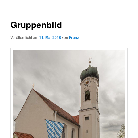
Gruppenbild
Veröffentlicht am
11. Mai 2018
von
Franz