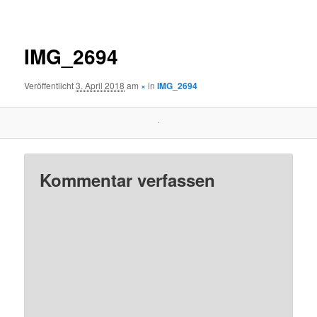
Navigation
IMG_2694
Veröffentlicht
3. April 2018
am
×
in
IMG_2694
Kommentar verfassen