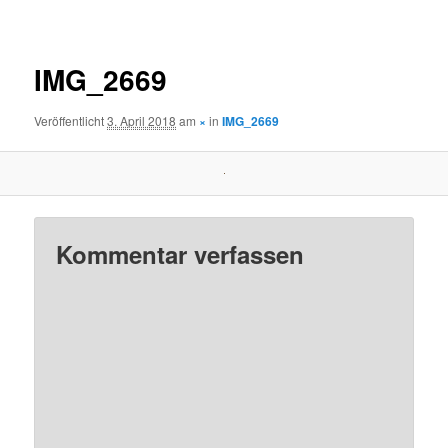
Navigation
IMG_2669
Veröffentlicht
3. April 2018
am
×
in
IMG_2669
Kommentar verfassen