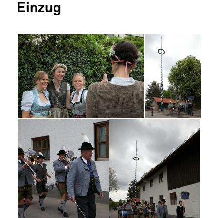
Einzug