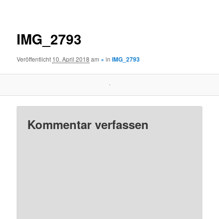
Navigation
IMG_2793
Veröffentlicht
10. April 2018
am
×
in
IMG_2793
Kommentar verfassen