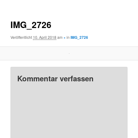
Navigation
IMG_2726
Veröffentlicht
10. April 2018
am
×
in
IMG_2726
Kommentar verfassen