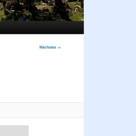
Nächstes →