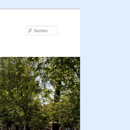
Suchen