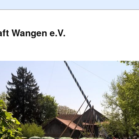
ft Wangen e.V.