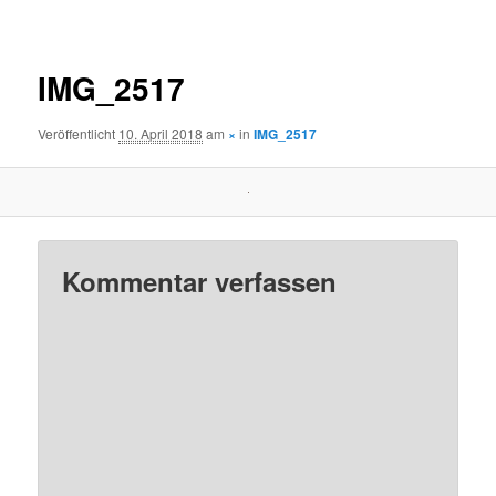
Navigation
IMG_2517
Veröffentlicht
10. April 2018
am
×
in
IMG_2517
Kommentar verfassen