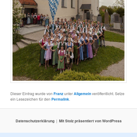
Dieser Eintrag wurde von
Franz
unter
Allgemein
veröffentlicht. Setze
ein Lesezeichen für den
Permalink
.
Datenschutzerklärung
Mit Stolz präsentiert von WordPress