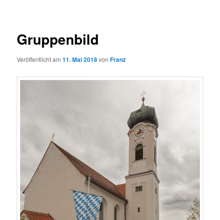
Gruppenbild
Veröffentlicht am
11. Mai 2018
von
Franz