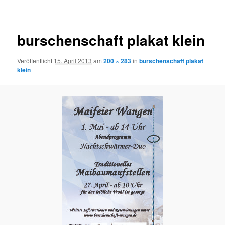
Navigation
burschenschaft plakat klein
Veröffentlicht
15. April 2013
am
200 × 283
in
burschenschaft plakat
klein