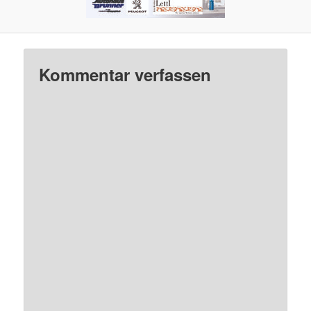
Kommentar verfassen