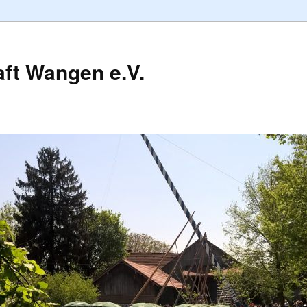
ft Wangen e.V.