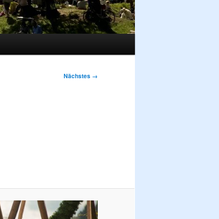
Nächstes →