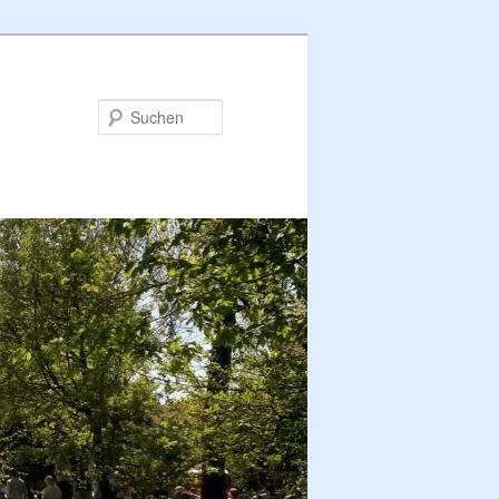
Suchen