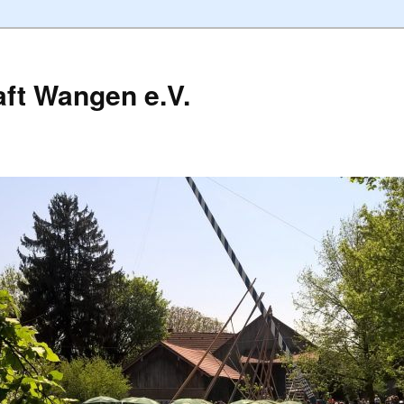
ft Wangen e.V.