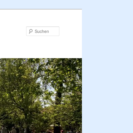
Suchen